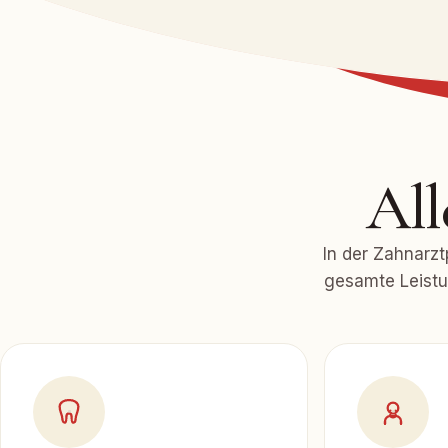
All
In der Zahnarzt
gesamte Leistu