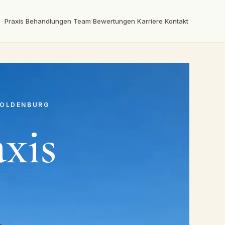
Praxis
Behandlungen
Team
Bewertungen
Karriere
Kontakt
 OLDENBURG
xis