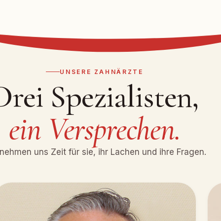
UNSERE ZAHNÄRZTE
Drei Spezialisten,
ein Versprechen.
nehmen uns Zeit für sie, ihr Lachen und ihre Fragen.