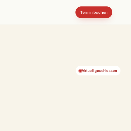
Termin buchen
Aktuell geschlossen